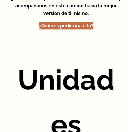
acompáñanos en este camino hacia la mejor
versión de ti mismo.
¿Quieres pedir una cita?
Unidad
es