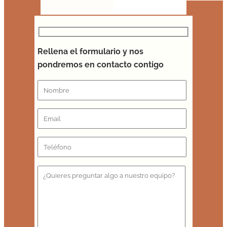
Rellena el formulario y nos
pondremos en contacto contigo