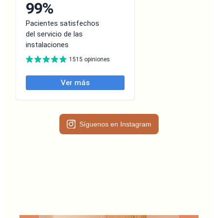
Síguenos en Instagram