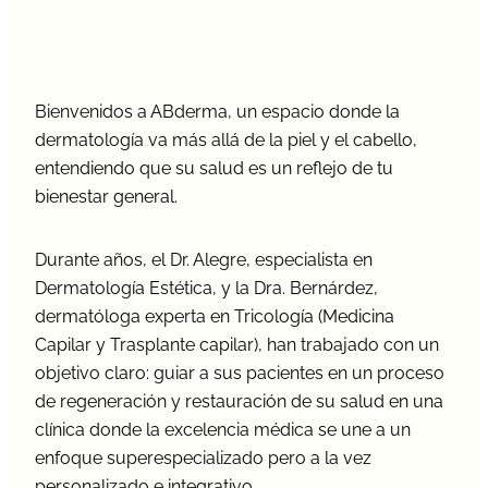
act
Bienvenidos a ABderma, un espacio donde la
dermatología va más allá de la piel y el cabello,
entendiendo que su salud es un reflejo de tu
bienestar general.
Durante años, el Dr. Alegre, especialista en
Dermatología Estética, y la Dra. Bernárdez,
dermatóloga experta en Tricología (Medicina
Capilar y Trasplante capilar), han trabajado con un
objetivo claro: guiar a sus pacientes en un proceso
de regeneración y restauración de su salud en una
clínica donde la excelencia médica se une a un
enfoque superespecializado pero a la vez
personalizado e integrativo.