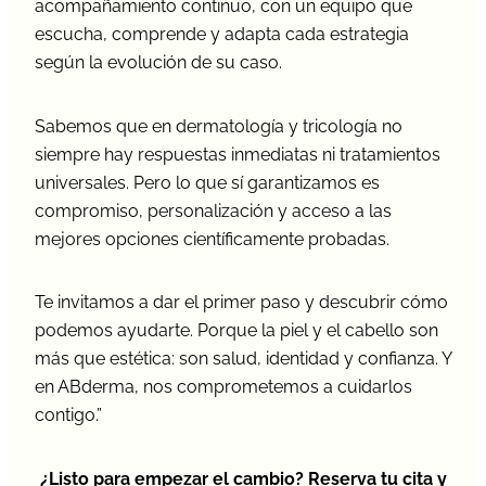
acompañamiento continuo, con un equipo que
escucha, comprende y adapta cada estrategia
según la evolución de su caso.
Sabemos que en dermatología y tricología no
siempre hay respuestas inmediatas ni tratamientos
universales. Pero lo que sí garantizamos es
compromiso, personalización y acceso a las
mejores opciones científicamente probadas.
Te invitamos a dar el primer paso y descubrir cómo
podemos ayudarte. Porque la piel y el cabello son
más que estética: son salud, identidad y confianza. Y
en ABderma, nos comprometemos a cuidarlos
contigo.”
¿Listo para empezar el cambio? Reserva tu cita y