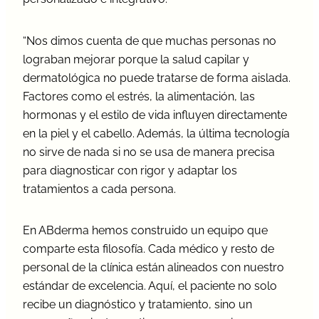
“Nos dimos cuenta de que muchas personas no
lograban mejorar porque la salud capilar y
dermatológica no puede tratarse de forma aislada.
Factores como el estrés, la alimentación, las
hormonas y el estilo de vida influyen directamente
en la piel y el cabello. Además, la última tecnología
no sirve de nada si no se usa de manera precisa
para diagnosticar con rigor y adaptar los
tratamientos a cada persona.
En ABderma hemos construido un equipo que
comparte esta filosofía. Cada médico y resto de
personal de la clínica están alineados con nuestro
estándar de excelencia. Aquí, el paciente no solo
recibe un diagnóstico y tratamiento, sino un