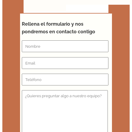
Rellena el formulario y nos
pondremos en contacto contigo