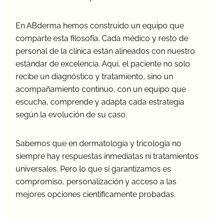
En ABderma hemos construido un equipo que
comparte esta filosofía. Cada médico y resto de
personal de la clínica están alineados con nuestro
estándar de excelencia. Aquí, el paciente no solo
recibe un diagnóstico y tratamiento, sino un
acompañamiento continuo, con un equipo que
escucha, comprende y adapta cada estrategia
según la evolución de su caso.
Sabemos que en dermatología y tricología no
siempre hay respuestas inmediatas ni tratamientos
universales. Pero lo que sí garantizamos es
compromiso, personalización y acceso a las
mejores opciones científicamente probadas.