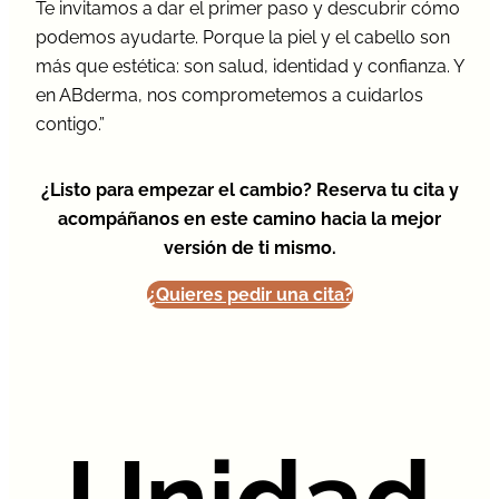
Te invitamos a dar el primer paso y descubrir cómo
podemos ayudarte. Porque la piel y el cabello son
más que estética: son salud, identidad y confianza. Y
en ABderma, nos comprometemos a cuidarlos
contigo.”
¿Listo para empezar el cambio? Reserva tu cita y
acompáñanos en este camino hacia la mejor
versión de ti mismo.
¿Quieres pedir una cita?
Unidad