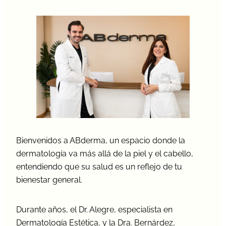
Bienvenidos a ABderma, un espacio donde la
dermatología va más allá de la piel y el cabello,
entendiendo que su salud es un reflejo de tu
bienestar general.
Durante años, el Dr. Alegre, especialista en
Dermatología Estética, y la Dra. Bernárdez,