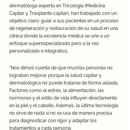
dermatóloga experta en Tricología (Medicina
Capilar y Trasplante capilar), han trabajado con un
objetivo claro: guiar a sus pacientes en un proceso
de regeneración y restauración de su salud en una
clínica donde la excelencia médica se une a un
enfoque superespecializado pero a la vez
personalizado e integrativo.
“Nos dimos cuenta de que muchas personas no
lograban mejorar porque la salud capilar y
dermatológica no puede tratarse de forma aislada.
Factores como el estrés, la alimentación, las
hormonas y el estilo de vida influyen directamente
en la piel y el cabello. Además, la última tecnología
no sirve de nada si no se usa de manera precisa
para diagnosticar con rigor y adaptar los
tratamientos a cada persona.