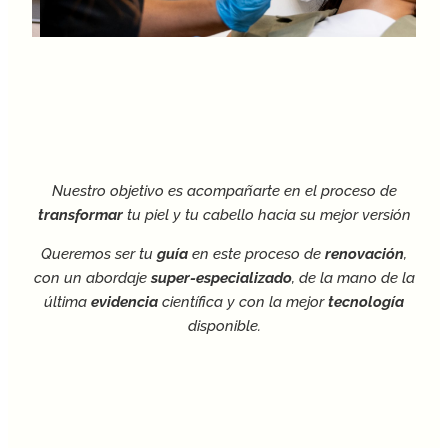
Nuestro objetivo es acompañarte en el proceso de
transformar
tu piel y tu cabello hacia su mejor versión
Queremos ser tu
guía
en este proceso de
renovación
,
con un abordaje
super-especializado
, de la mano de la
última
evidencia
científica y con la mejor
tecnología
disponible.