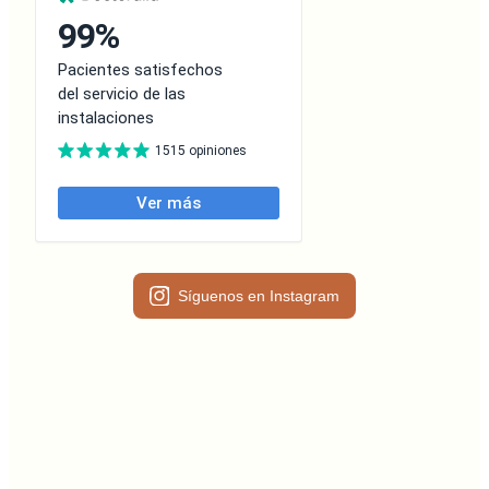
Síguenos en Instagram