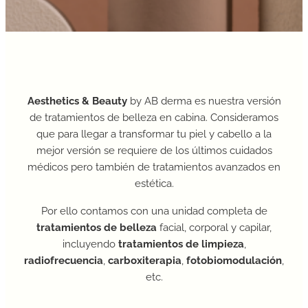
Aesthetics
&
Beauty
by AB derma es nuestra versión
de tratamientos de belleza en cabina. Consideramos
que para llegar a transformar tu piel y cabello a la
mejor versión se requiere de los últimos cuidados
médicos pero también de tratamientos avanzados en
estética.
Por ello contamos con una unidad completa de
tratamientos de belleza
facial, corporal y capilar,
incluyendo
tratamientos de limpieza
,
radiofrecuencia
,
carboxiterapia
,
fotobiomodulación
,
etc.