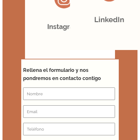
Rellena el formulario y nos
pondremos en contacto contigo